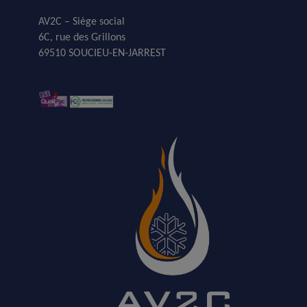
AV2C – Siège social
6C, rue des Grillons
69510 SOUCIEU-EN-JARREST