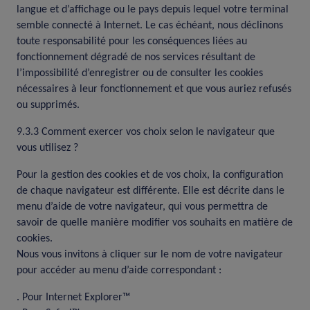
langue et d’affichage ou le pays depuis lequel votre terminal
semble connecté à Internet. Le cas échéant, nous déclinons
toute responsabilité pour les conséquences liées au
fonctionnement dégradé de nos services résultant de
l’impossibilité d’enregistrer ou de consulter les cookies
nécessaires à leur fonctionnement et que vous auriez refusés
ou supprimés.
9.3.3 Comment exercer vos choix selon le navigateur que
vous utilisez ?
Pour la gestion des cookies et de vos choix, la configuration
de chaque navigateur est différente. Elle est décrite dans le
menu d’aide de votre navigateur, qui vous permettra de
savoir de quelle manière modifier vos souhaits en matière de
cookies.
Nous vous invitons à cliquer sur le nom de votre navigateur
pour accéder au menu d’aide correspondant :
. Pour
Internet Explorer™