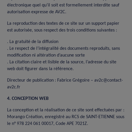
électronique quel qu’il soit est formellement interdite sauf
autorisation expresse de AV2C.
La reproduction des textes de ce site sur un support papier
est autorisée, sous respect des trois conditions suivantes :
. La gratuité de la diffusion
. Le respect de l’intégralité des documents reproduits, sans
modification ni altération d’aucune sorte
. La citation claire et lisible de la source, l’adresse du site
web doit figurer dans la référence.
Directeur de publication : Fabrice Grégoire – av2c@contact-
av2c.fr
4. CONCEPTION WEB
La conception et la réalisation de ce site sont effectuées par :
Morango Création, enregistré au RCS de SAINT-ETIENNE sous
le n° 978 224 061 00017, Code APE 7021Z.