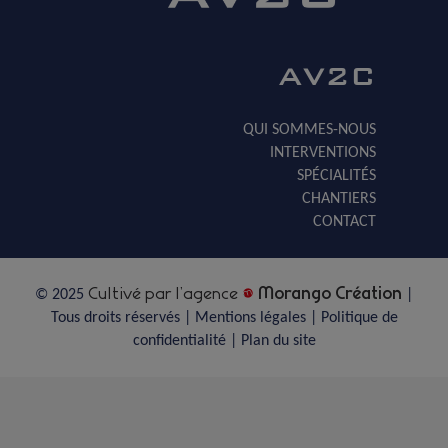
AV2C
QUI SOMMES-NOUS
INTERVENTIONS
SPÉCIALITÉS
CHANTIERS
CONTACT
Cultivé par l’agence
Morango Création
© 2025
|
Tous droits réservés |
Mentions légales
|
Politique de
confidentialité
|
Plan du site