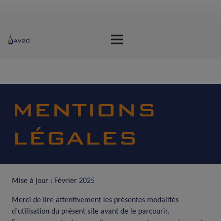
MENTIONS
LÉGALES
Mise à jour : Février 2025
Merci de lire attentivement les présentes modalités
d’utilisation du présent site avant de le parcourir.