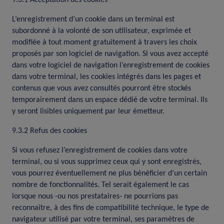
9.3.1 Acceptation des cookies
L’enregistrement d’un cookie dans un terminal est
subordonné à la volonté de son utilisateur, exprimée et
modifiée à tout moment gratuitement à travers les choix
proposés par son logiciel de navigation. Si vous avez accepté
dans votre logiciel de navigation l’enregistrement de cookies
dans votre terminal, les cookies intégrés dans les pages et
contenus que vous avez consultés pourront être stockés
temporairement dans un espace dédié de votre terminal. Ils
y seront lisibles uniquement par leur émetteur.
9.3.2 Refus des cookies
Si vous refusez l’enregistrement de cookies dans votre
terminal, ou si vous supprimez ceux qui y sont enregistrés,
vous pourrez éventuellement ne plus bénéficier d’un certain
nombre de fonctionnalités. Tel serait également le cas
lorsque nous -ou nos prestataires- ne pourrions pas
reconnaître, à des fins de compatibilité technique, le type de
navigateur utilisé par votre terminal, ses paramètres de