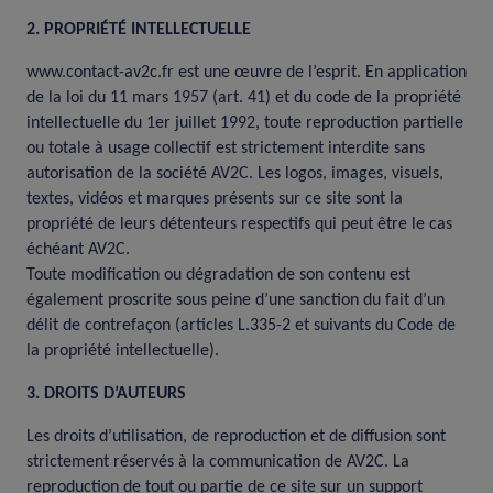
2. PROPRIÉTÉ INTELLECTUELLE
www.contact-av2c.fr est une œuvre de l’esprit. En application
de la loi du 11 mars 1957 (art. 41) et du code de la propriété
intellectuelle du 1er juillet 1992, toute reproduction partielle
ou totale à usage collectif est strictement interdite sans
autorisation de la société AV2C. Les logos, images, visuels,
textes, vidéos et marques présents sur ce site sont la
propriété de leurs détenteurs respectifs qui peut être le cas
échéant AV2C.
Toute modification ou dégradation de son contenu est
également proscrite sous peine d’une sanction du fait d’un
délit de contrefaçon (articles L.335-2 et suivants du Code de
la propriété intellectuelle).
3. DROITS D’AUTEURS
Les droits d’utilisation, de reproduction et de diffusion sont
strictement réservés à la communication de AV2C. La
reproduction de tout ou partie de ce site sur un support