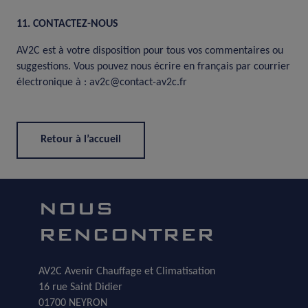
11. CONTACTEZ-NOUS
AV2C est à votre disposition pour tous vos commentaires ou
suggestions. Vous pouvez nous écrire en français par courrier
électronique à : av2c@contact-av2c.fr
Retour à l’accueil
NOUS
RENCONTRER
AV2C Avenir Chauffage et Climatisation
16 rue Saint Didier
01700 NEYRON