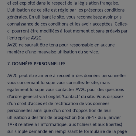
et est exploité dans le respect de la législation française.
L’utilisation de ce site est régie par les présentes conditions
générales. En utilisant le site, vous reconnaissez avoir pris
connaissance de ces conditions et les avoir acceptées. Celles-
ci pourront être modifiées à tout moment et sans préavis par
l’entreprise AV2C.
AV2C ne saurait être tenu pour responsable en aucune
manière d’une mauvaise utilisation du service.
7. DONNÉES PERSONNELLES
AV2C peut être amené à recueillir des données personnelles
vous concernant lorsque vous consultez le site, mais
également lorsque vous contactez AV2C pour des questions
d’ordre général via l’onglet ‘Contact’ du site. Vous disposez
d’un droit d’accès et de rectification de vos données
personnelles ainsi que d’un droit d’opposition de leur
utilisation à des fins de prospection (loi 78-17 du 6 janvier
1978 relative à l’informatique, aux fichiers et aux libertés)
sur simple demande en remplissant le formulaire de la page