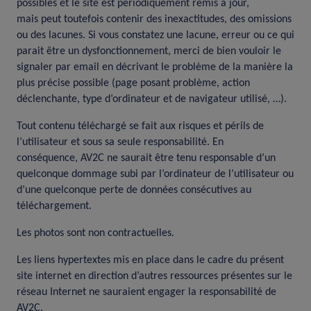
possibles et le site est périodiquement remis à jour,
mais peut toutefois contenir des inexactitudes, des omissions
ou des lacunes. Si vous constatez une lacune, erreur ou ce qui
parait être un dysfonctionnement, merci de bien vouloir le
signaler par email en décrivant le problème de la manière la
plus précise possible (page posant problème, action
déclenchante, type d’ordinateur et de navigateur utilisé, …).
Tout contenu téléchargé se fait aux risques et périls de
l’utilisateur et sous sa seule responsabilité. En
conséquence, AV2C ne saurait être tenu responsable d’un
quelconque dommage subi par l’ordinateur de l’utilisateur ou
d’une quelconque perte de données consécutives au
téléchargement.
Les photos sont non contractuelles.
Les liens hypertextes mis en place dans le cadre du présent
site internet en direction d’autres ressources présentes sur le
réseau Internet ne sauraient engager la responsabilité de
AV2C.