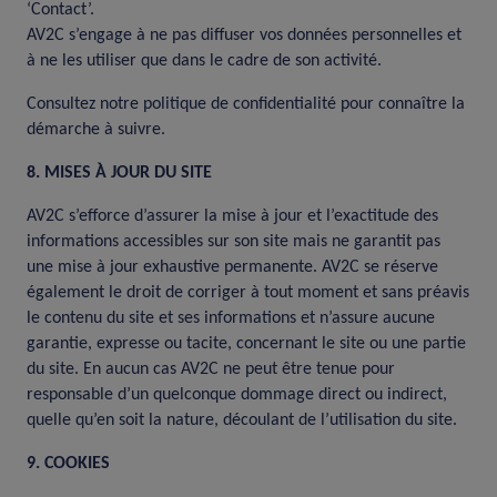
‘Contact’.
AV2C s’engage à ne pas diffuser vos données personnelles et
à ne les utiliser que dans le cadre de son activité.
Consultez notre politique de confidentialité pour connaître la
démarche à suivre.
8. MISES À JOUR DU SITE
AV2C s’efforce d’assurer la mise à jour et l’exactitude des
informations accessibles sur son site mais ne garantit pas
une mise à jour exhaustive permanente. AV2C se réserve
également le droit de corriger à tout moment et sans préavis
le contenu du site et ses informations et n’assure aucune
garantie, expresse ou tacite, concernant le site ou une partie
du site. En aucun cas AV2C ne peut être tenue pour
responsable d’un quelconque dommage direct ou indirect,
quelle qu’en soit la nature, découlant de l’utilisation du site.
9. COOKIES